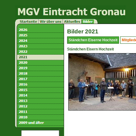
Bilder 2021
Ständchen Eiserne Hochzeit
Mitglie
Ständchen Eisern Hochzeit