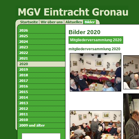
Bilder 2020
Mitgliederversammlung 2020
mitgliederversammlung 2020